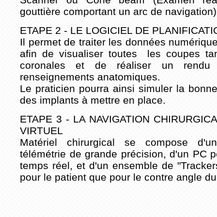
gouttière comportant un arc de navigation)
ETAPE 2 - LE LOGICIEL DE PLANIFICAT
Il permet de traiter les données numériqu
afin de visualiser toutes les coupes t
coronales et de réaliser un rend
renseignements anatomiques.
Le praticien pourra ainsi simuler la bonn
des implants à mettre en place.
ETAPE 3 - LA NAVIGATION CHIRURGICA
VIRTUEL
Matériel chirurgical se compose d'
télémétrie de grande précision, d'un PC p
temps réel, et d'un ensemble de "Trackers
pour le patient que pour le contre angle du